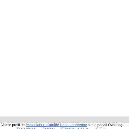
Association d'amitié franco-coréenne
Voir le profil de
sur le portail Overblog