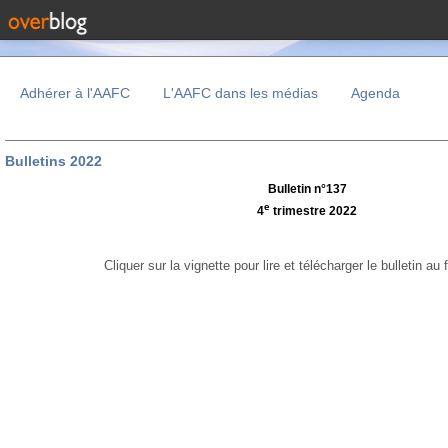
Adhérer à l'AAFC
L'AAFC dans les médias
Agenda
Bulletins 2022
Bulletin n°137
e
4
trimestre 2022
Cliquer sur la vignette pour lire et télécharger le bulletin a