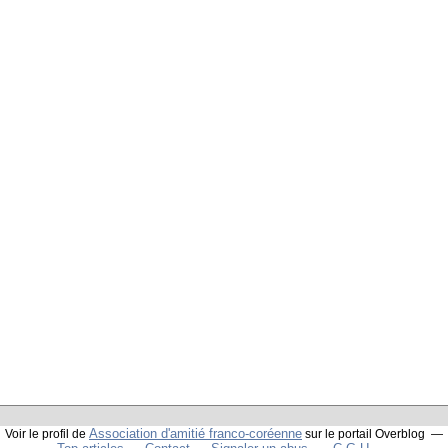
Association d'amitié franco-coréenne
Voir le profil de
sur le portail Overblog