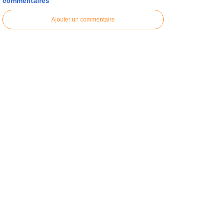
commentaires
Ajouter un commentaire