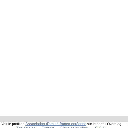
Association d'amitié franco-coréenne
Voir le profil de
sur le portail Overblog