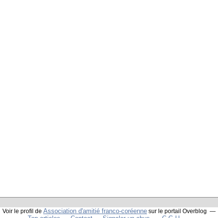
Association d'amitié franco-coréenne
Voir le profil de
sur le portail Overblog