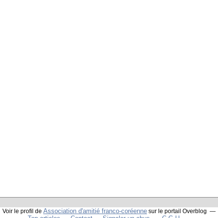
Association d'amitié franco-coréenne
Voir le profil de
sur le portail Overblog