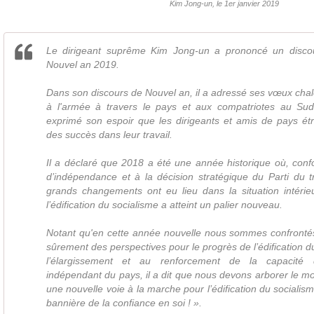
Kim Jong-un, le 1er janvier 2019
Le dirigeant suprême Kim Jong-un a prononcé un discou
Nouvel an 2019.
Dans son discours de Nouvel an, il a adressé ses vœux cha
à l'armée à travers le pays et aux compatriotes au Sud 
exprimé son espoir que les dirigeants et amis de pays étr
des succès dans leur travail.
Il a déclaré que 2018 a été une année historique où, conf
d’indépendance et à la décision stratégique du Parti du t
grands changements ont eu lieu dans la situation intérieu
l’édification du socialisme a atteint un palier nouveau.
Notant qu'en cette année nouvelle nous sommes confrontés 
sûrement des perspectives pour le progrès de l’édification d
l’élargissement et au renforcement de la capacité
indépendant du pays, il a dit que nous devons arborer le m
une nouvelle voie à la marche pour l’édification du socialis
bannière de la confiance en soi ! ».