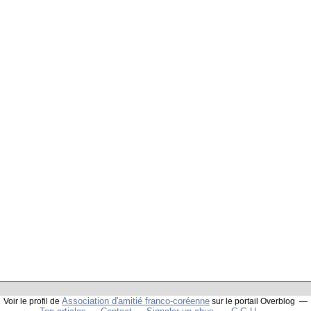
Association d'amitié franco-coréenne
Voir le profil de
sur le portail Overblog