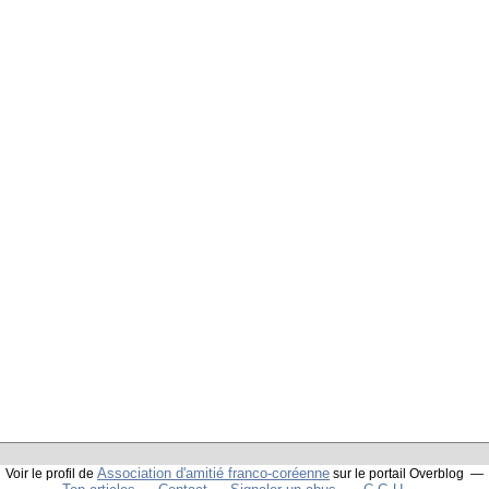
Association d'amitié franco-coréenne
Voir le profil de
sur le portail Overblog