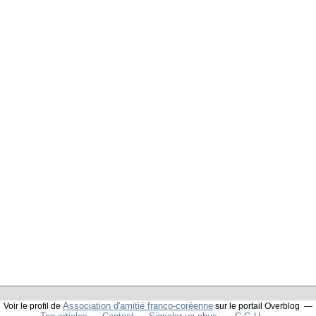
Association d'amitié franco-coréenne
Voir le profil de
sur le portail Overblog