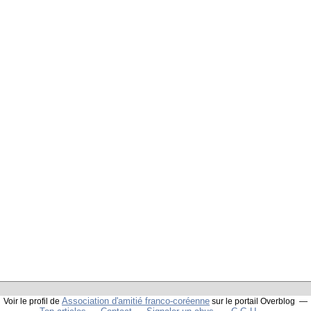
Association d'amitié franco-coréenne
Voir le profil de
sur le portail Overblog