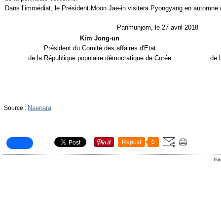
Dans l’immédiat, le Président Moon Jae-in visitera Pyongyang en automne 
Panmunjom, le 27 avril 2018
Kim Jong-un
Président du Comité des affaires d'Etat
de la République populaire démocratique de Corée
de 
Naenara
Source :
Repost
0
Pub