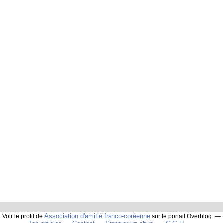
Association d'amitié franco-coréenne
Voir le profil de
sur le portail Overblog