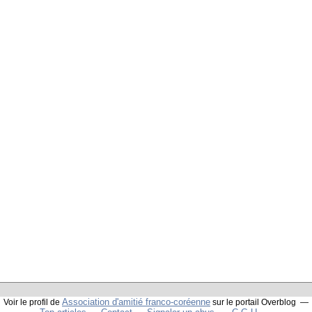
Association d'amitié franco-coréenne
Voir le profil de
sur le portail Overblog