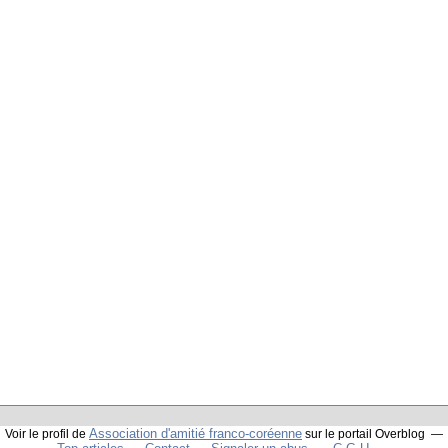
Association d'amitié franco-coréenne
Voir le profil de
sur le portail Overblog