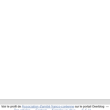
Association d'amitié franco-coréenne
Voir le profil de
sur le portail Overblog