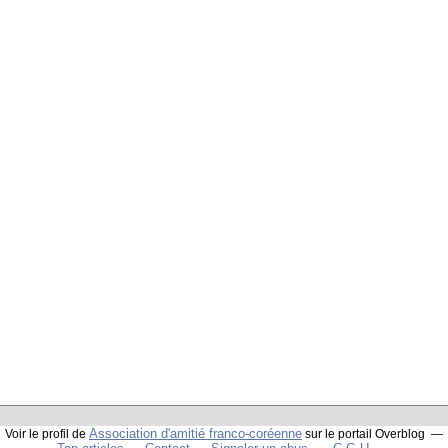
Association d'amitié franco-coréenne
Voir le profil de
sur le portail Overblog