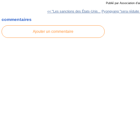
Publié par Association d'a
<< "Les sanctions des États-Unis...
Pyongyang "sera réduite 
commentaires
Ajouter un commentaire