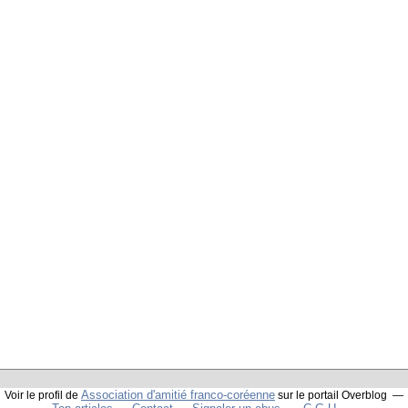
Association d'amitié franco-coréenne
Voir le profil de
sur le portail Overblog