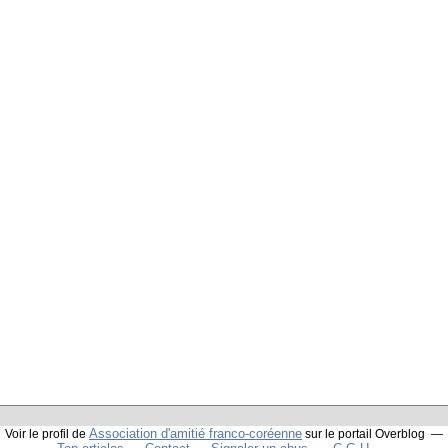
Association d'amitié franco-coréenne
Voir le profil de
sur le portail Overblog