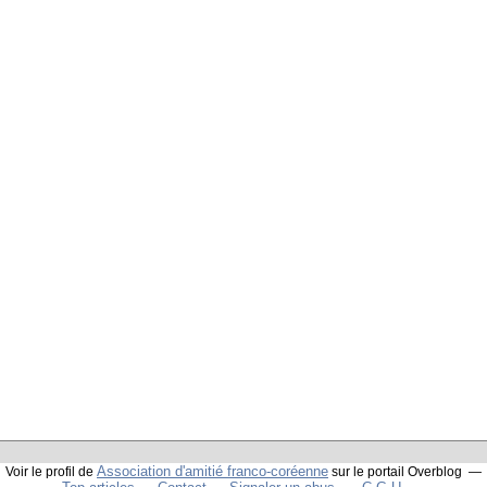
Association d'amitié franco-coréenne
Voir le profil de
sur le portail Overblog