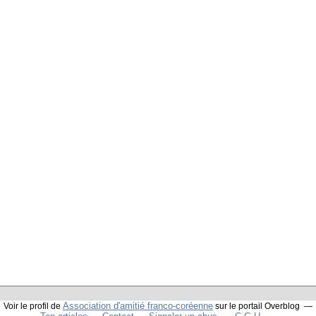
Association d'amitié franco-coréenne
Voir le profil de
sur le portail Overblog