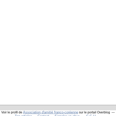
Association d'amitié franco-coréenne
Voir le profil de
sur le portail Overblog