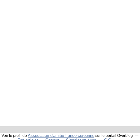
Association d'amitié franco-coréenne
Voir le profil de
sur le portail Overblog