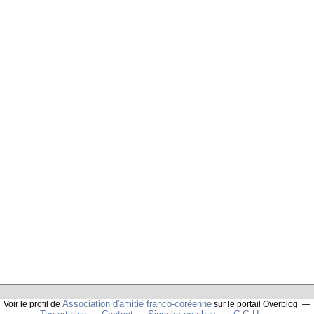
Association d'amitié franco-coréenne
Voir le profil de
sur le portail Overblog