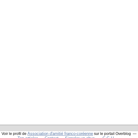
Association d'amitié franco-coréenne
Voir le profil de
sur le portail Overblog