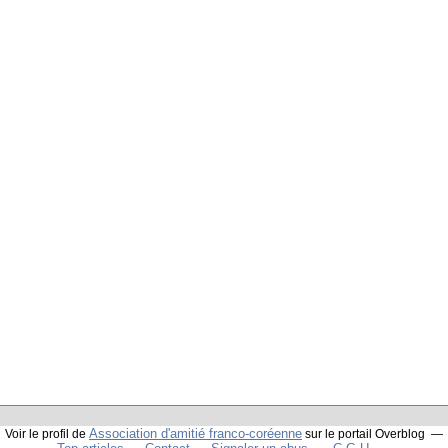
Association d'amitié franco-coréenne
Voir le profil de
sur le portail Overblog