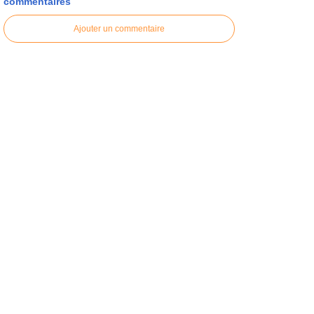
commentaires
Ajouter un commentaire