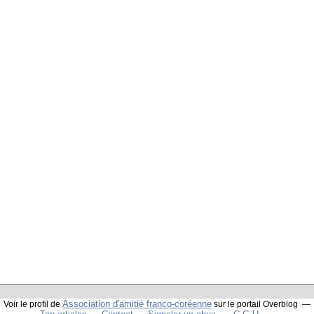
Association d'amitié franco-coréenne
Voir le profil de
sur le portail Overblog